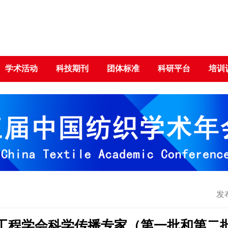
学术活动
科技期刊
团体标准
科研平台
培训
发布
工程学会科学传播专家（第一批和第二