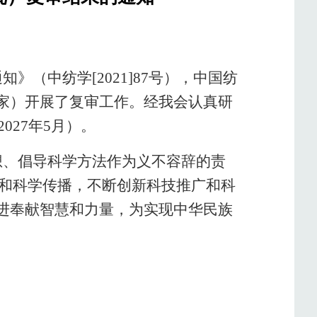
（中纺学[2021]87号），中国纺
家）开展了复审工作。经我会认真研
027年5月）。
想、倡导科学方法作为义不容辞的责
作和科学传播，不断创新科技推广和科
进奉献智慧和力量，为实现中华民族