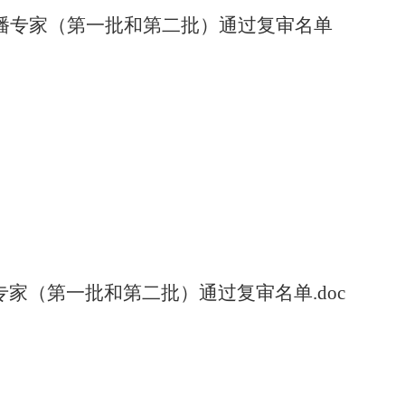
播专家（第一批和第二批）通过复审名单
家（第一批和第二批）通过复审名单.doc