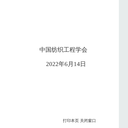
中国纺织工程学会
2022年6月14日
打印本页
关闭窗口