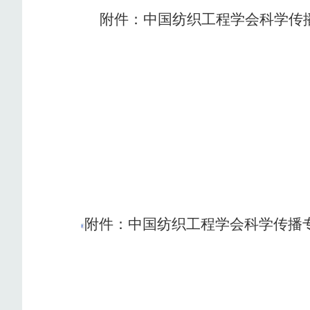
附件：中国纺织工程学会科学传
附件：中国纺织工程学会科学传播专