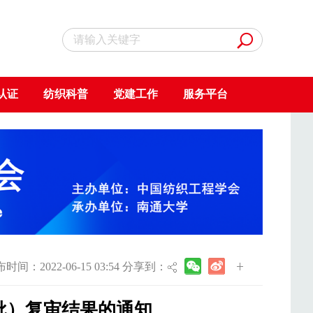
认证
纺织科普
党建工作
服务平台
时间：2022-06-15 03:54 分享到：
批）复审结果的通知