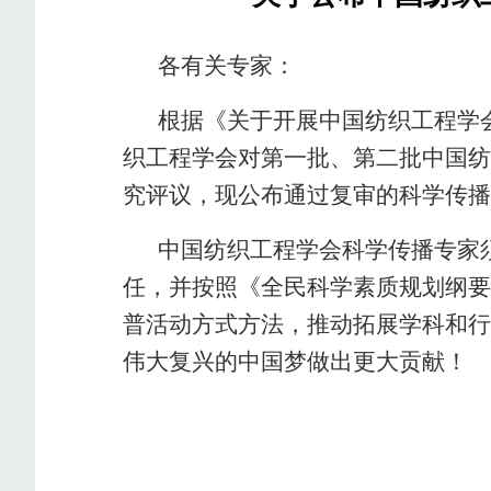
各有关专家：
根据《关于开展中国纺织工程学会
织工程学会对第一批、第二批中国纺
究评议，现公布通过复审的科学传播专
中国纺织工程学会科学传播专家
任，并按照《全民科学素质规划纲要（
普活动方式方法，推动拓展学科和行
伟大复兴的中国梦做出更大贡献！