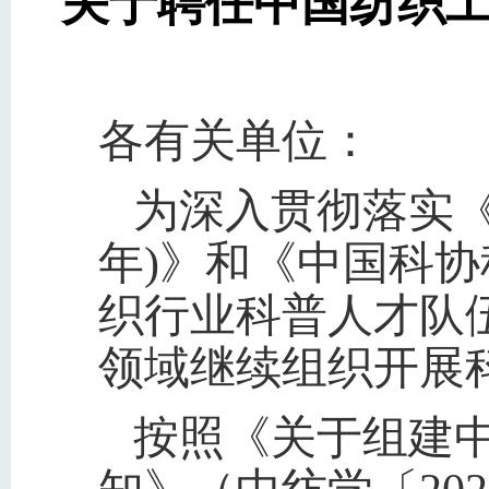
关于聘任中国纺织
各有关单位：
为深入贯彻落实《全
年)》和《中国科协科
织行业科普人才队
领域继续组织开展
按照《关于组建