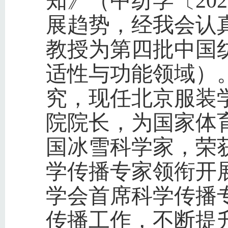
知》（中纺学〔20
展趋势，经我会认
教授为第四批中国
适性与功能领域）
究，现任北京服装
院院长，为国家体育
国冰雪科学家，荣获
学传播专家领衔开
学会首席科学传播
传播工作，不断提