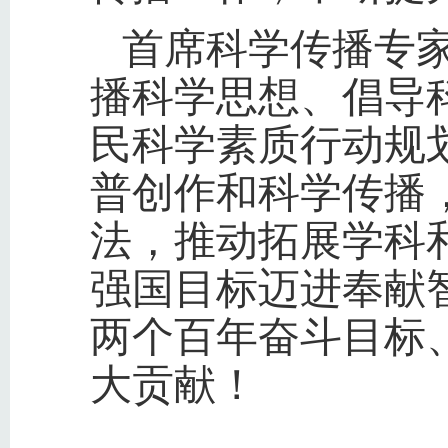
首席科学传播专
播科学思想、倡导
民科学素质行动规划纲
普创作和科学传播
法，推动拓展学科
强国目标迈进奉献
两个百年奋斗目标
大贡献！