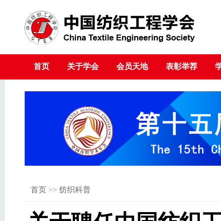
首页
关于学会
会员天地
表彰举荐
首页
>>
纺织科普