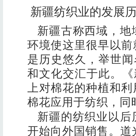
新疆纺织业的发展
新疆古称西域，地
环境使这里很早以前
是历史悠久，举世闻
和文化交汇于此。《
上对棉花的种植和利
棉花应用于纺织，同
新疆的纺织业以后
开始向外国销售。道