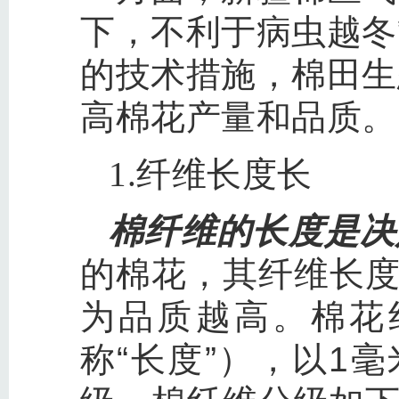
下，不利于病虫越冬
的技术措施，棉田生
高棉花产量和品质。
1.纤维长度长
棉纤维的长度是决
的棉花，其纤维长
为品质越高。棉花
称“长度”），以1