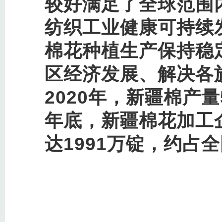
较好满足了全球范围
纺织工业健康可持续
棉花种植生产保持稳
区经济发展、解决各
2020年，新疆棉产量
年底，新疆棉花加工企
达1991万锭，约占