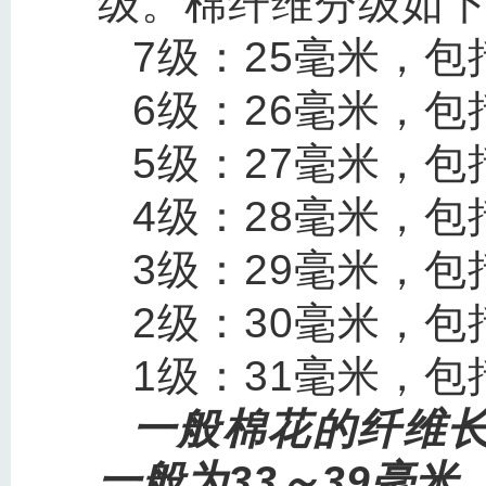
级。棉纤维分级如
7级：25毫米，包
6级：26毫米，包括
5级：27毫米，包括
4级：28毫米，包括
3级：29毫米，包括
2级：30毫米，包括
1级：31毫米，包
一般棉花的纤维长
一般为33～39毫米