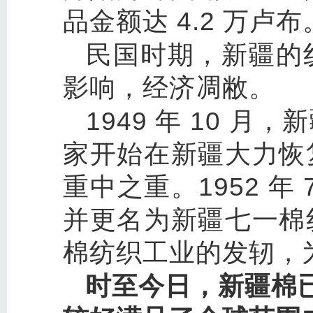
品金额达 4.2 万卢布
民国时期，新疆的
影响，经济凋敝。
1949
年 10 月
家开始在新疆大力恢
重中之重。1952 年
并更名为新疆七一棉
棉纺织工业的发轫，
时至今日，新疆棉