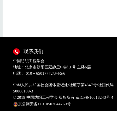
联系我们
中国纺织工程学会
地址：北京市朝阳区延静里中街 3 号 主楼6层
电话： 010－65017772/3/4/5/6
中华人民共和国社会团体登记处/社证字第4347号/社团代码
50000109-3
© 2019 中国纺织工程学会 版权所有
京ICP备10018243号-4
京公网安备11010502044760号