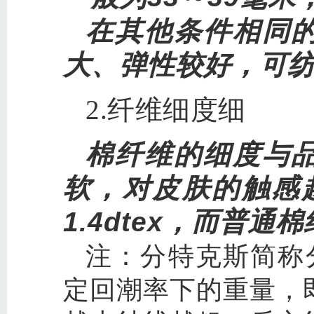
在其他条件相同
大、弹性较好，可
2.纤维细度细
棉纤维的细度与
软，对皮肤的触感
1.4dtex，而普通棉
注：分特克斯简称分
定回潮率下的重量，即1