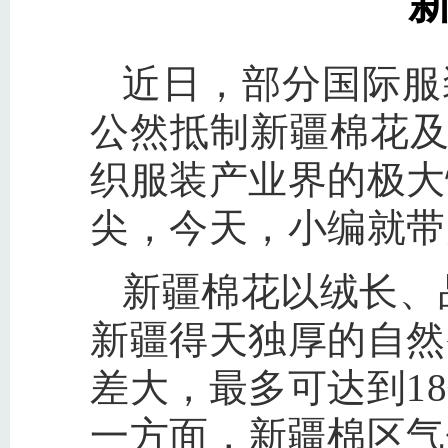
近日，部分国际服
公然抵制新疆棉花
织服装产业界的极大
尖，今天，小编就带
新疆棉花以绒长、
新疆得天独厚的自然
差大，最多可达到1
一方面，新疆棉区气