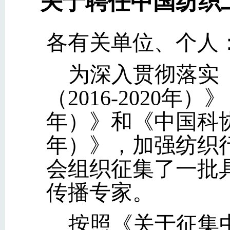
关于聘任中国纺织
各有关单位、个人
为深入贯彻落实
（2016-2020年
年）》和《中国科协
年）》，加强纺织
会组织征集了一批
传播专家。
按照《关于征集