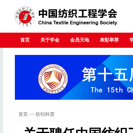
首页
关于学会
会员天地
表彰举荐
首页
>>
纺织科普