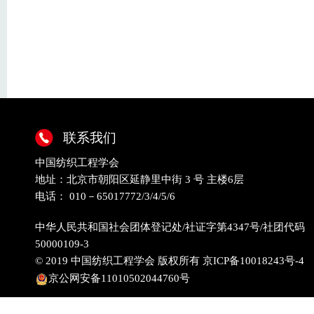
联系我们
中国纺织工程学会
地址：北京市朝阳区延静里中街 3 号 主楼6层
电话： 010－65017772/3/4/5/6
中华人民共和国社会团体登记处/社证字第4347号/社团代码
50000109-3
© 2019 中国纺织工程学会 版权所有
京ICP备10018243号-4
京公网安备11010502044760号