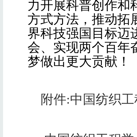
力开展科普创作和
方式方法，推动拓
界科技强国目标迈
会、实现两个百年
梦做出更大贡献！
附件:中国纺织