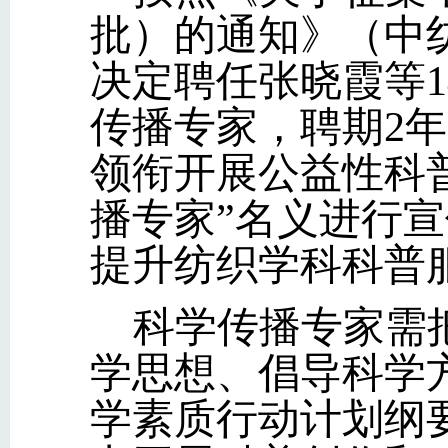
批）的通知》（中纺
决定聘任张晓霞等
传播专家，聘期2年
领衔开展公益性科
播专家”名义进行
提升纺织学科科普
科学传播专家需
学思想、倡导科学
学素质行动计划纲要实