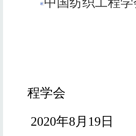
中国纺织工程学会
程学会
2020
年8月19日