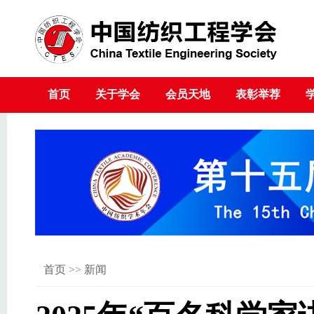
首页
关于学会
会员天地
表彰举荐
首页
>>
新闻