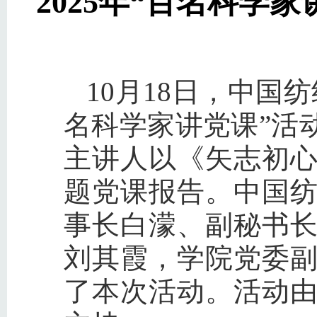
2025年“百名科学
10月18日，中国
名科学家讲党课”活
主讲人以《矢志初
题党课报告。中国
事长白濛、副秘书
刘其霞，学院党委副
了本次活动。活动