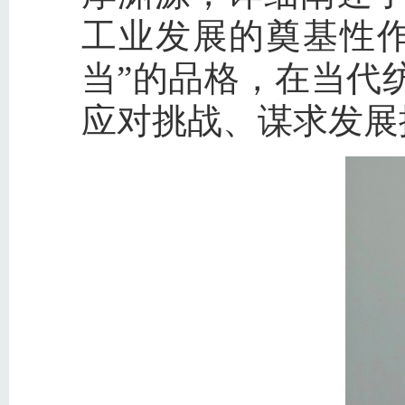
工业发展的奠基性
当”的品格，在当代
应对挑战、谋求发展