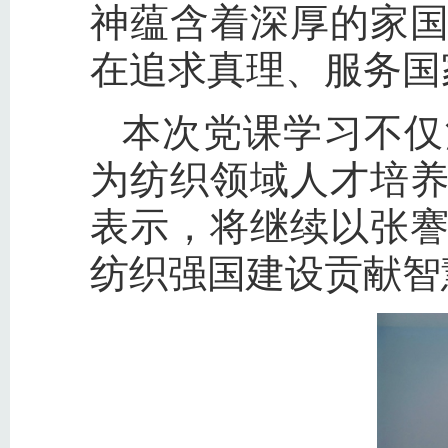
神蕴含着深厚的家
在追求真理、服务国
本次党课学习不仅
为纺织领域人才培
表示，将继续以张
纺织强国建设贡献智