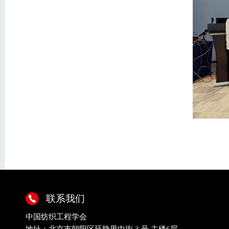
联系我们
中国纺织工程学会