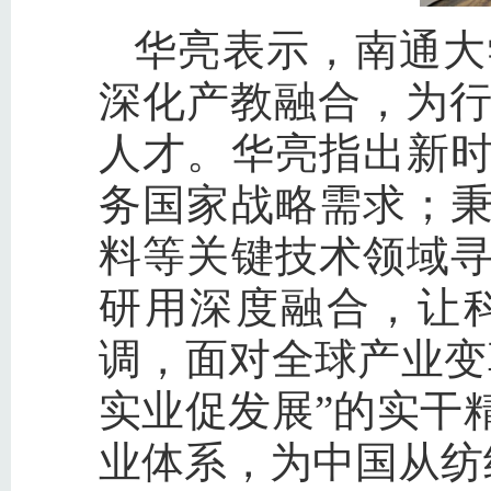
华亮表示，南通大
深化产教融合，为
人才。华亮指出新时
务国家战略需求；秉
料等关键技术领域寻
研用深度融合，让
调，面对全球产业变
实业促发展”的实干
业体系，为中国从纺