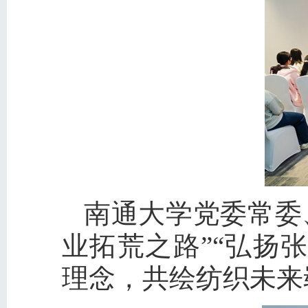
南通大学党委常委
业拓荒之路”“弘扬
理念，共绘纺织未来