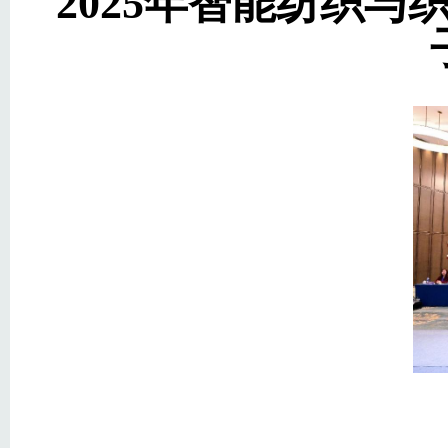
2025年智能纺织