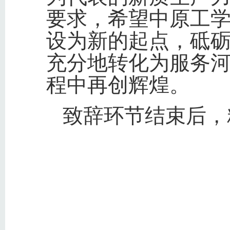
要求，希望中原工
设为新的起点，砥
充分地转化为服务
程中再创辉煌。
致辞环节结束后，