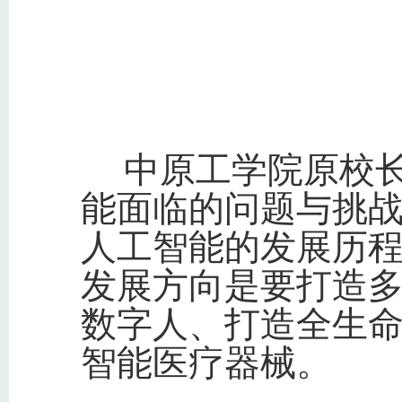
中原工学院原校
能面临的问题与挑
人工智能的发展历
发展方向是要打造
数字人、打造全生
智能医疗器械。