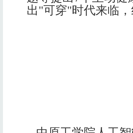
出"可穿"时代来临
中原工学院人工智