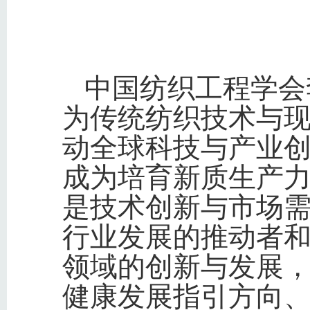
中国纺织工程学会
为传统纺织技术与
动全球科技与产业
成为培育新质生产
是技术创新与市场
行业发展的推动者
领域的创新与发展
健康发展指引方向