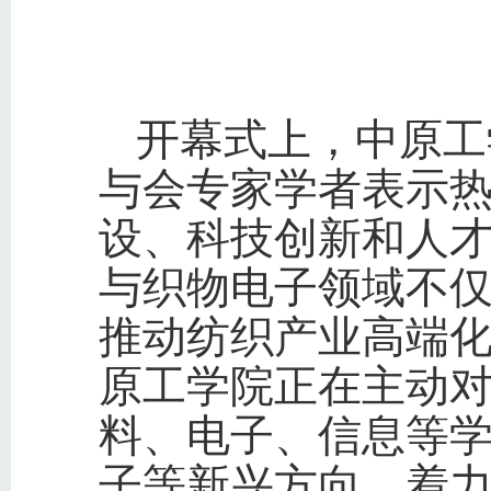
开幕式上，中原工
与会专家学者表示
设、科技创新和人
与织物电子领域不
推动纺织产业高端
原工学院正在主动
料、电子、信息等
子等新兴方向，着