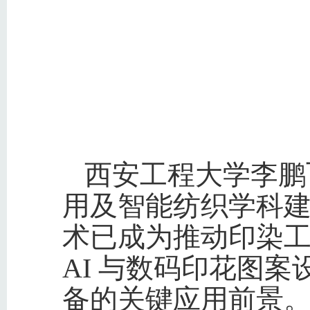
西安工程大学李鹏
用及智能纺织学科
术已成为推动印染
AI 与数码印花图案
备的关键应用前景