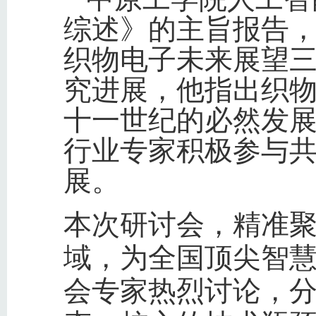
综述》的主旨报告
织物电子未来展望
究进展，他指出织
十一世纪的必然发
行业专家积极参与
展。
本次研讨会，精准聚
域，为全国顶尖智
会专家热烈讨论，