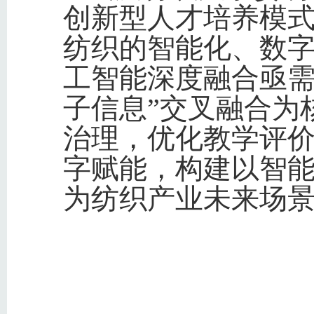
创新型人才培养模式
纺织的智能化、数
工智能深度融合亟需
子信息”交叉融合为
治理，优化教学评
字赋能，构建以智
为纺织产业未来场