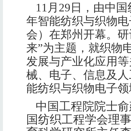
11月29日，由
中国
年智能纺织与织物电
会）在郑州开幕。研
来”为主题，就织物
发展与产业化应用等
械、电子、信息及人
能纺织与织物电子领
中国工程院院士俞
国纺织工程学会理