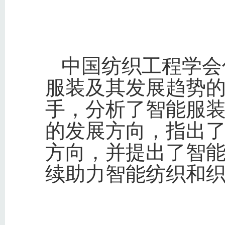
中国纺织工程学会
服装及其发展趋势
手，分析了智能服
的发展方向，指出
方向，并提出了智
续助力智能纺织和