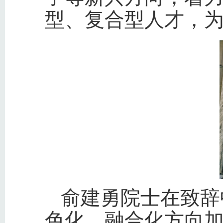
型、复合型人才，为
俞建勇院士在致辞
色化、融合化方向