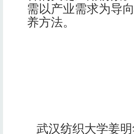
需以产业需求为导
养方法。
武汉纺织大学姜明