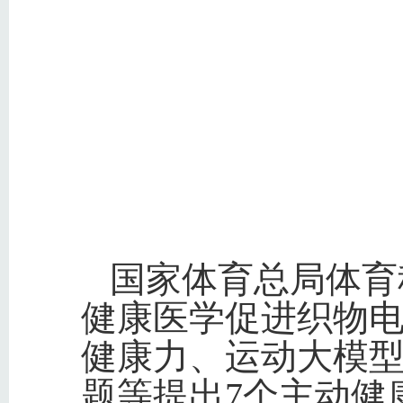
国家体育总局体育
健康医学促进织物
健康力、运动大模
题等提出7个主动健