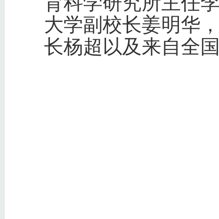
育科学研究所主任
大学副校长姜明华
长杨超以及来自全