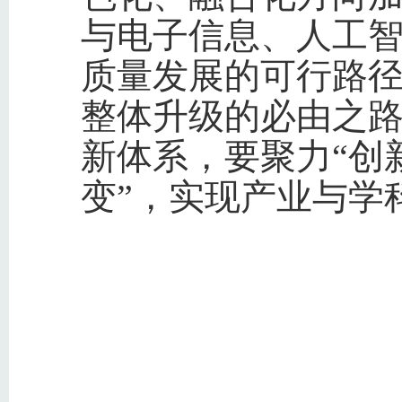
与电子信息、人工
质量发展的可行路
整体升级的必由之路
新体系，要聚力“创
变”，实现产业与学