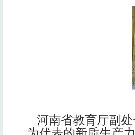
河南省教育厅副处
为代表的新质生产