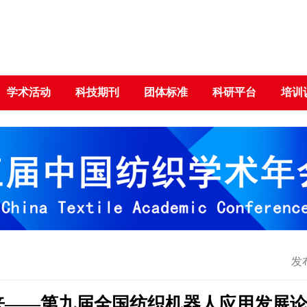
学术活动
科技期刊
团体标准
科研平台
培训
发布
来——第九届全国纺织机器人应用发展