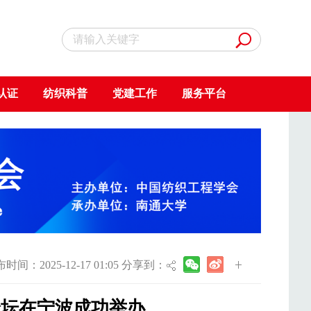
认证
纺织科普
党建工作
服务平台
时间：2025-12-17 01:05 分享到：
论坛在宁波成功举办