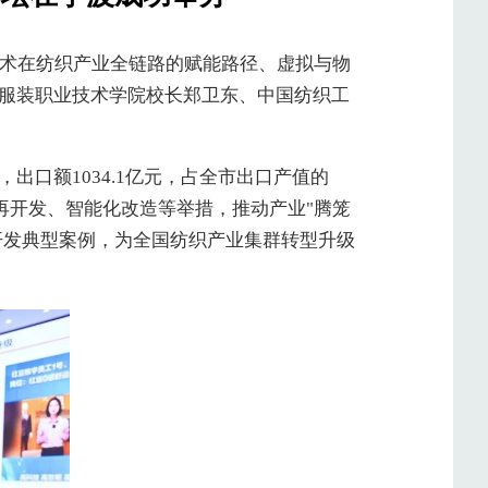
技术在纺织产业全链路的赋能路径、虚拟与物
服装职业技术学院校长郑卫东、中国纺织工
，出口额1034.1亿元，占全市出口产值的
再开发、智能化改造等举措，推动产业"腾笼
开发典型案例，为全国纺织产业集群转型升级