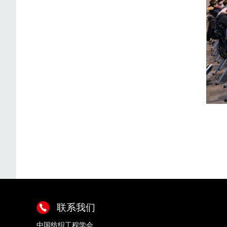
联系我们
中国纺织工程学会