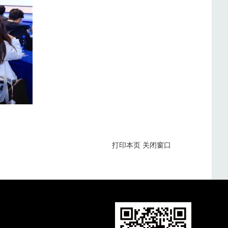
打印本页
关闭窗口