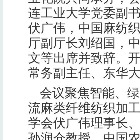
连工业大学党委副
伏广伟，中国麻纺
厅副厅长刘绍国，
文等出席并致辞。
常务副主任、东华
会议聚焦智能、绿
流麻类纤维纺织加
学会伏广伟理事长
孙润仓教授、中国