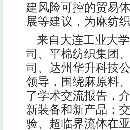
建风险可控的贸易
展等建议，为麻纺
来自大连工业大学
司、平棉纺织集团
司、达州华升科技
领导，围绕麻原料
了学术交流报告，
新装备和新产品；
验、超临界流体在