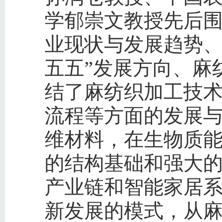
学郁崇文教授先后
业现状与发展趋势、
五五”发展方向、麻
结了麻纺织加工技
流程等方面的发展
维材料，在生物质
的结构基础和强大
产业链和智能家居
新发展的模式，从