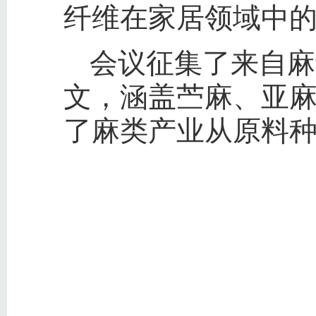
纤维在家居领域中
会议征集了来自麻
文，涵盖苎麻、亚
了麻类产业从原料