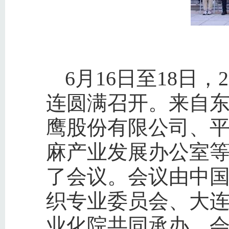
会
6月16日至18日
连圆满召开。来自
鹰股份有限公司、
麻产业发展办公室等
了会议。会议由中
织专业委员会、大
业化院共同承办，