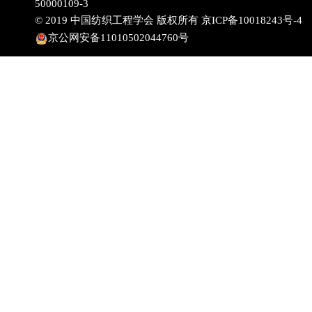
50000109-3
© 2019 中国纺织工程学会 版权所有
京ICP备10018243号-4
京公网安备11010502044760号