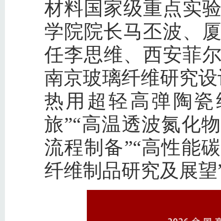
材料国家级重点实
学院院长马丕波、
任李思维、西安菲
南京玻璃纤维研究设
热用超轻高弹陶瓷
旅”“高温透波氮化
流程制备”“高性能
纤维制品研究及展望