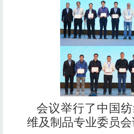
会议举行了中国纺
维及制品专业委员会