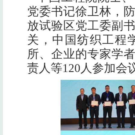
党委书记徐卫林，
放试验区党工委副
关，中国纺织工程
所、企业的专家学
责人等120人参加会