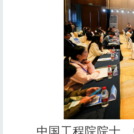
中国工程院院士、