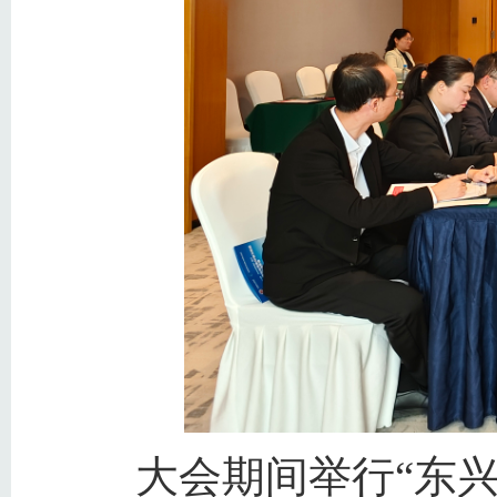
大会期间举行“东