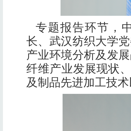
专题报告环节，
长、武汉纺织大学党
产业环境分析及发展
纤维产业发展现状
及制品先进加工技术