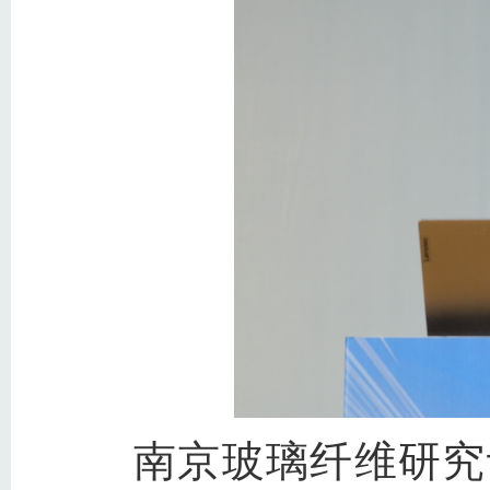
南京玻璃纤维研究