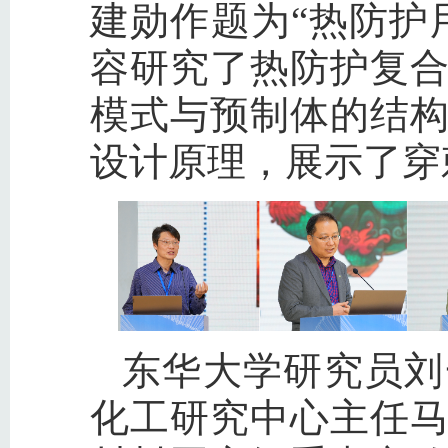
建勋作题为“热防护
容研究了热防护复
模式与预制体的结
设计原理，展示了穿
东华大学研究员刘
化工研究中心主任