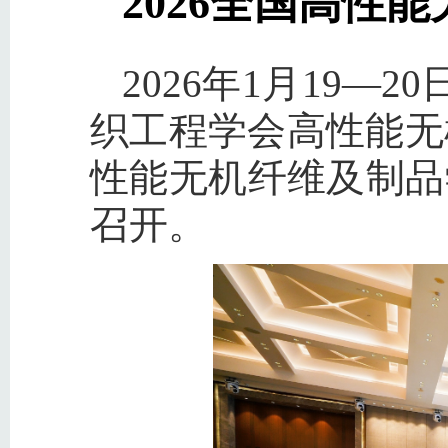
2026全国高性
2026年1月19
织工程学会高性能无
性能无机纤维及制品
召开。