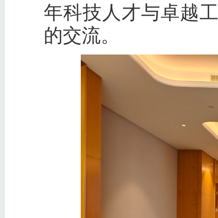
年科技人才与卓越
的交流。