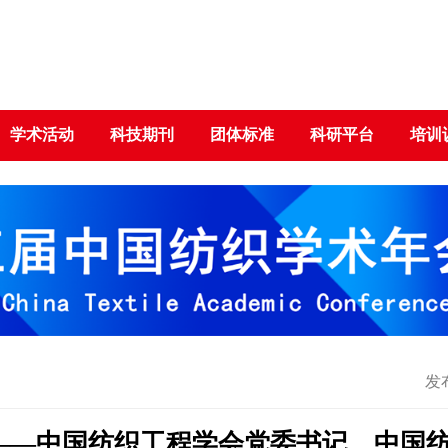
学术活动
科技期刊
团体标准
科研平台
培训
发布
语——中国纺织工程学会党委书记、中国