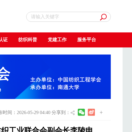
认证
纺织科普
党建工作
服务平台
时间：2026-05-29 04:40 分享到：
纺织工业联合会副会长李陵申