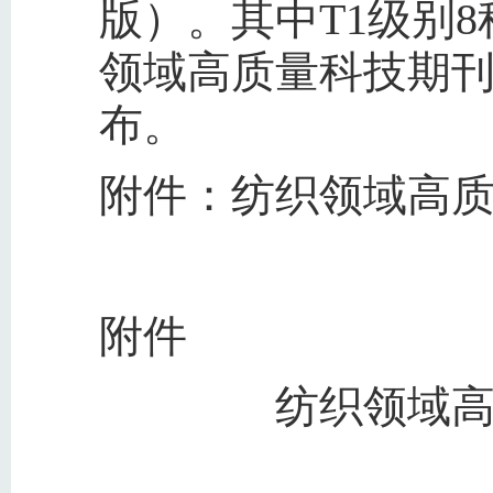
版）。其中T1级别8
领域高质量科技期刊
布。
附件：纺织领域高质
附件
纺织领域高