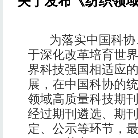
关于发布《纺织领域
为落实中国科协、
于深化改革培育世
界科技强国相适应
展，在中国科协的
领域高质量科技期刊
经过期刊遴选、期
定、公示等环节，最