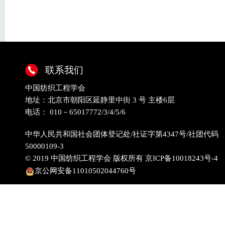
联系我们
中国纺织工程学会
地址：北京市朝阳区延静里中街 3 号 主楼6层
电话： 010－65017772/3/4/5/6
中华人民共和国社会团体登记处/社证字第4347号/社团代码
50000109-3
© 2019 中国纺织工程学会 版权所有
京ICP备10018243号-4
京公网安备11010502044760号