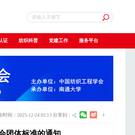
认证
纺织科普
党建工作
服务平台
时间：2025-12-24 02:13 分享到：
学会团体标准的通知