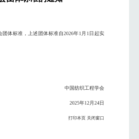
体标准，上述团体标准自2026年1月1日起实
中国纺织工程学会
2025年12月24日
打印本页
关闭窗口