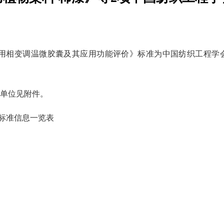
用相变调温微胶囊及其应用功能评价》标准为中国纺织工程学会团
单位见附件。
体标准信息一览表