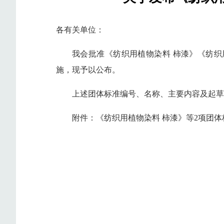
各有关单位：
我会批准《纺织用植物染料 柿漆》《纺织
施，现予以公布。
上述团体标准编号、名称、主要内容及起草
附件：《纺织用植物染料 柿漆》等2项团