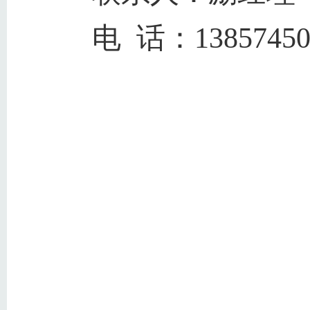
电 话：13857450