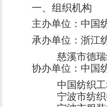
一、组织机构
主办单位：中国
承办单位：浙江
慈溪市德瑞
协办单位：中国
中国纺织工
宁波市纺织