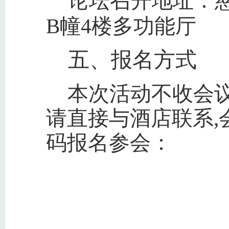
论坛召开地址：慈
B幢4楼多功能厅
五、报名方式
本次活动不收会
请直接与酒店联系,
码报名参会：