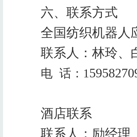
六、联系方式
全国纺织机器人
联系人：林玲、
5958270
电
话：1
酒店联系
联系人：励经理