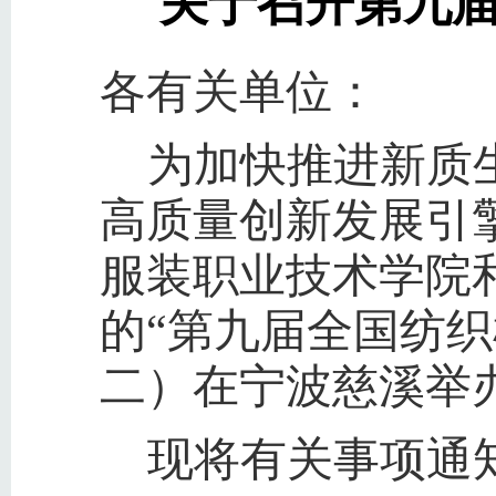
关于召开第九
各有关单位：
为加快推进新质
高质量创新发展引
服装职业技术学院
的“第九届全国纺织
二）在宁波慈溪举
现将有关事项通