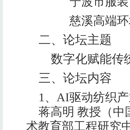
宁波市服装
慈溪高端环
二、论坛主题
数字化赋能传
三、论坛内容
1、AI驱动纺织
蒋高明 教授（
术教育部工程研究