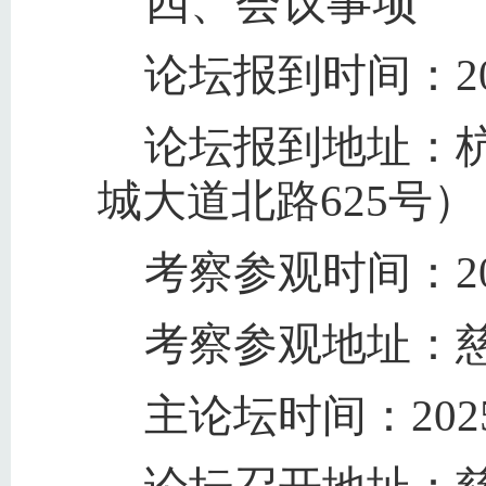
四、会议事项
论坛报到时间：2025
论坛报到地址：
城大道北路625号）
考察参观时间：202
考察参观地址：慈
主论坛时间：2025