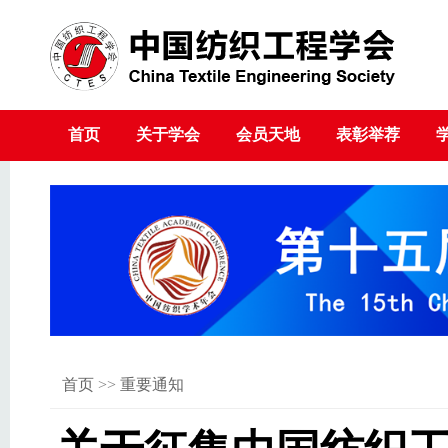
首页
关于学会
会员天地
表彰举荐
首页
>>
重要通知