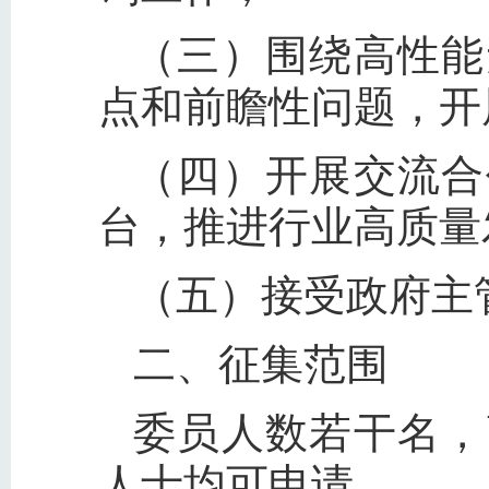
（三）围绕高性能
点和前瞻性问题，开
（四）开展交流合
台，推进行业高质量
（五）接受政府主
二、征集范围
委员人数若干名，
人士均可申请。