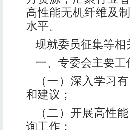
高性能无机纤维及
水平。
现就委员征集等相
一、专委会主要工
（一）深入学习有
和建议；
（二）开展高性能
询工作；