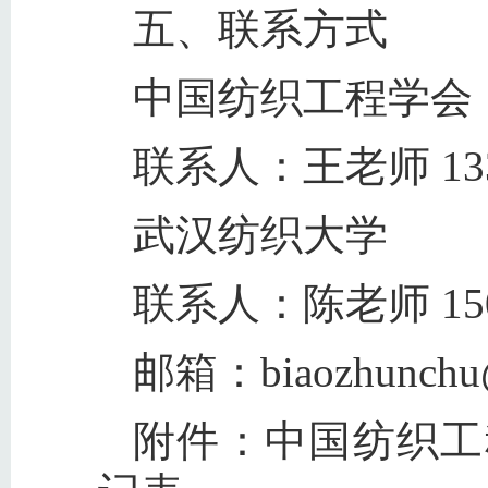
五、联系方式
中国纺织工程学会
联系人：王老师 1334
武汉纺织大学
联系人：陈老师 1507
邮箱：biaozhunchu@c
附件：中国纺织工