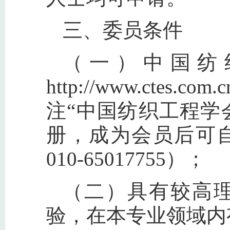
三、委员条件
（一）中国纺
http://www.ct
注“中国纺织工程学
册，成为会员后可
010-65017755）；
（二）具有较高
验，在本专业领域内