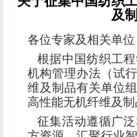
关于征集中国纺织
及
各位专家及相关单位
根据中国纺织工程
机构管理办法（试
维及制品有关单位
高性能无机纤维及制
征集活动遵循广泛
方资源，汇聚行业