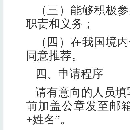
（三）能够积极参
职责和义务；
（四）在我国境内
同意推荐。
四、申请程序
请有意向的人员填写
前加盖公章发至邮箱biao
+姓名”。