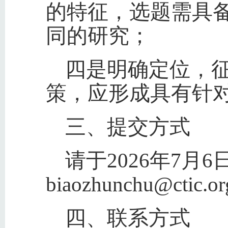
的特征，选题需具
同的研究；
四是明确定位，
策，应形成具有针
三、提交方式
请于2026年7月
biaozhunchu@ctic.o
四、联系方式