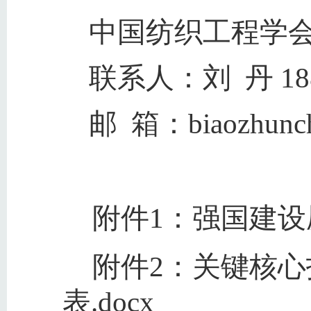
中国纺织工程学
联系人：刘 丹 188
邮 箱：biaozhunchu
附件1：强国建设愿
附件2：关键核心
表.docx