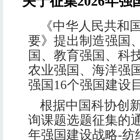
关于征集2026年
《中华人民共和
要》提出制造强国
国、教育强国、科
农业强国、海洋强
强国16个强国建设
根据中国科协创新
询课题选题征集的通
年强国建设战略-