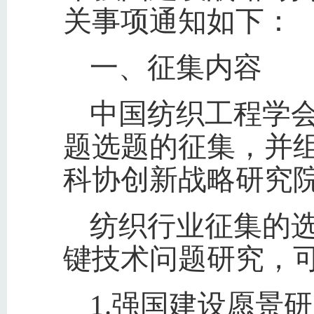
关事项通知如下：
一、征集内容
中国纺织工程学会
题选题的征集，并
科协创新战略研究
纺织行业征集的
键技术问题研究，
1.强国建设愿景