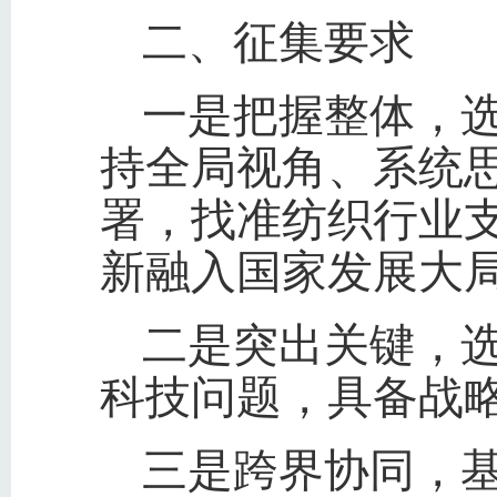
二、征集要求
一是把握整体，选
持全局视角、系统思
署，找准纺织行业
新融入国家发展大
二是突出关键，
科技问题，具备战
三是跨界协同，