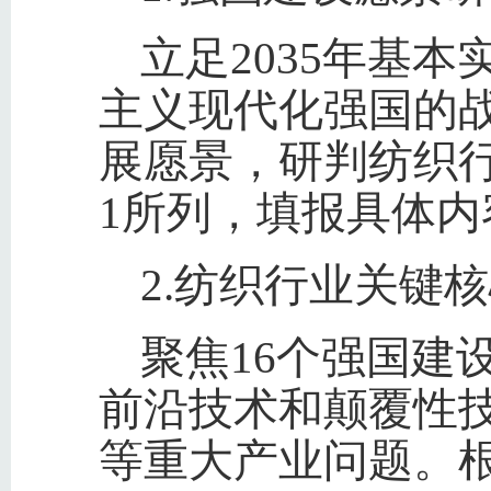
立足2035年基
主义现代化强国的战
展愿景，研判纺织
1所列，填报具体内
2.纺织行业关键
聚焦16个强国建
前沿技术和颠覆性
等重大产业问题。