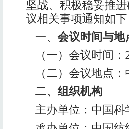
坚战、积极稳妥推进
议相关事项通知如下
一、
会议时间与地
（一）会议时间：202
（二）会议地点：
二、组织机构
主办单位：中国科
承办单位：中国纺