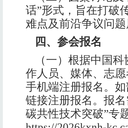
话”形式，旨在打破
难点及前沿争议问题
四、参会报名
（一）根据中国科
作人员、媒体、志愿
手机端注册报名。如
链接注册报名。报名
碳共性技术突破”专
https://2026kxnh-kc.ca