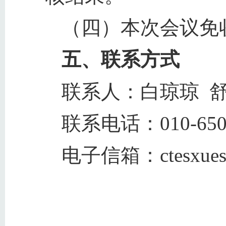
（四）本次会议免
五、
联系方式
联系人：白琼琼 
联系电话：010-6501
电子信箱：ctesxuesh