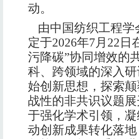
动。
由中国纺织工程学
定于2026年7月2
污降碳”协同增效的
科、跨领域的深入研
始创新思想，探索颠
战性的非共识议题展
于强化学术引领，凝
动创新成果转化落地