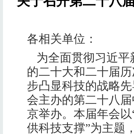
关于召开第二十八届
各相关单位：
为全面贯彻习近平
的二十大和二十届历
步凸显科技的战略先
会主办的第二十八届中
京举办。本届年会以
供科技支撑”为主题