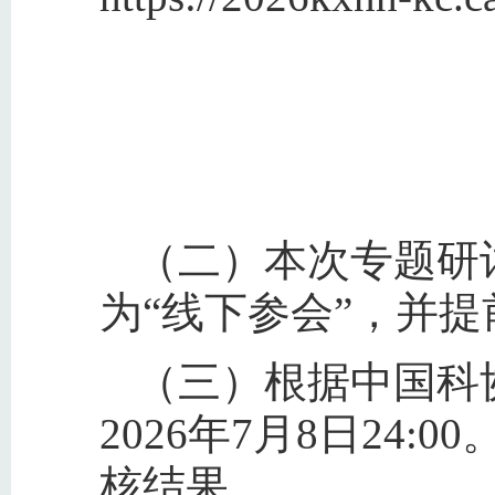
（二）本次专题研
为“线下参会”，并
（三）根据中国科
2026年7月8日2
核结果。