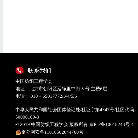
联系我们
中国纺织工程学会
地址：北京市朝阳区延静里中街 3 号 主楼6层
电话： 010－65017772/3/4/5/6
中华人民共和国社会团体登记处/社证字第4347号/社团代码
50000109-3
© 2019 中国纺织工程学会 版权所有
京ICP备10018243号-4
京公网安备11010502044760号