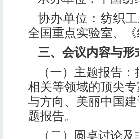
协办单位：纺织工
全国重点实验室、《
三、会议内容与形
（一）主题报告：
相关等领域的顶尖专
与方向、美丽中国建
题报告。
（二）圆桌讨论及