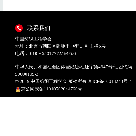
联系我们
中国纺织工程学会
地址：北京市朝阳区延静里中街 3 号 主楼6层
电话： 010－65017772/3/4/5/6
中华人民共和国社会团体登记处/社证字第4347号/社团代码
50000109-3
© 2019 中国纺织工程学会 版权所有
京ICP备10018243号-4
京公网安备11010502044760号