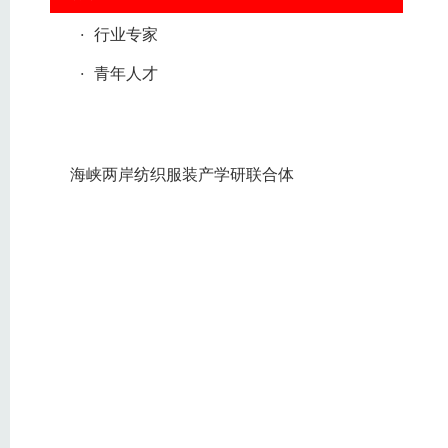
·
行业专家
·
青年人才
海峡两岸纺织服装产学研联合体