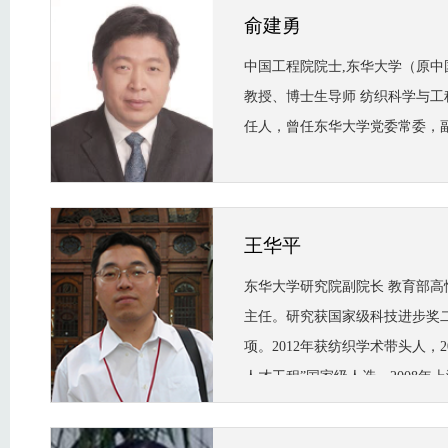
俞建勇
中国工程院院士,东华大学（原
教授、博士生导师 纺织科学与
任人，曾任东华大学党委常委，
王华平
东华大学研究院副院长 教育部
主任。研究获国家级科技进步奖二
项。2012年获纺织学术带头人，2
人才工程”国家级人选，2008年
2005年教育部新世纪人才，20